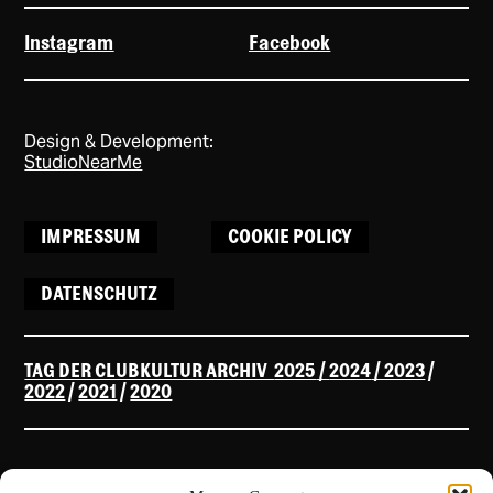
Instagram
Facebook
Design & Development:
StudioNearMe
IMPRESSUM
COOKIE POLICY
DATENSCHUTZ
TAG DER CLUBKULTUR ARCHIV
2025
/
2024
/ 2023
/
2022
/
2021
/
2020
OUR
SPONSORS